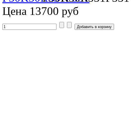
Цена
13700 руб