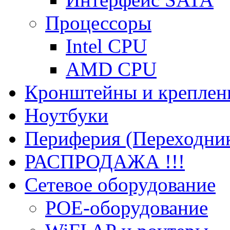
Процессоры
Intel CPU
AMD CPU
Кронштейны и креплен
Ноутбуки
Периферия (Переходник
РАСПРОДАЖА !!!
Сетевое оборудование
POE-оборудование