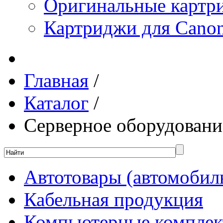
Оригинальные картр
Картриджи для Canon
Главная
/
Каталог
/
Серверное оборудовани
Автотовары (автомобил
Кабельная продукция
Компьютерные компле