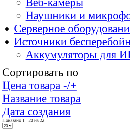
Веб-камеры
Наушники и микроф
Серверное оборудовани
Источники бесперебойн
Аккумуляторы для 
Сортировать по
Цена товара -/+
Название товара
Дата создания
Показано 1 - 20 из 22