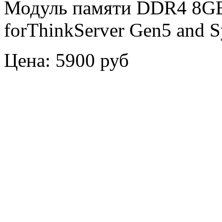
Модуль памяти DDR4 8G
forThinkServer Gen5 and S
Цена:
5900 руб