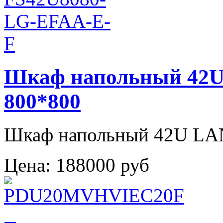
Шкаф напольный 42
800*800
Шкаф напольный 42U L
Цена:
188000 руб