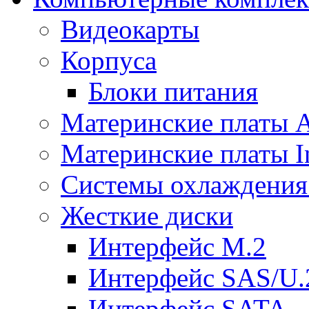
Видеокарты
Корпуса
Блоки питания
Материнские платы
Материнские платы In
Системы охлаждения
Жесткие диски
Интерфейс M.2
Интерфейс SAS/U.
Интерфейс SATA