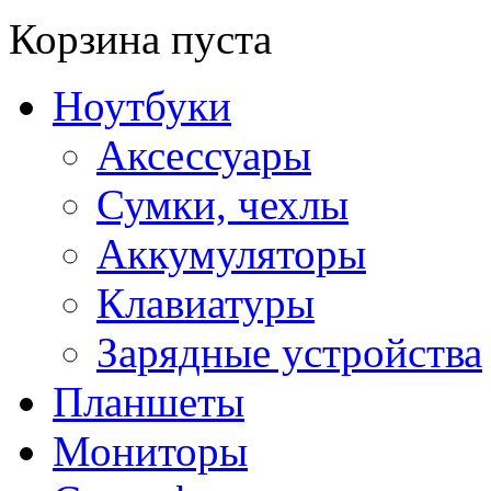
Корзина пуста
Ноутбуки
Аксессуары
Сумки, чехлы
Аккумуляторы
Клавиатуры
Зарядные устройства
Планшеты
Мониторы