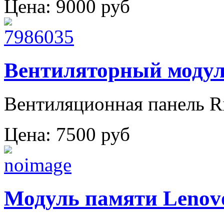
Цена:
9000 руб
Вентиляторный модуль
Вентиляционная панель Ri
Цена:
7500 руб
Модуль памяти Leno