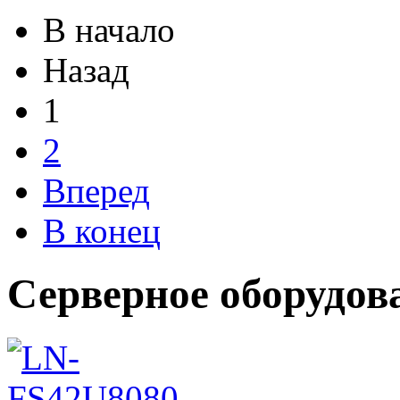
В начало
Назад
1
2
Вперед
В конец
Серверное оборудов