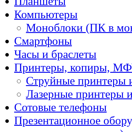
Планшеты
Компьютеры
Моноблоки (ПК в мо
Смартфоны
Часы и браслеты
Принтеры, копиры, МФ
Струйные принтеры
Лазерные принтеры
Сотовые телефоны
Презентационное обору