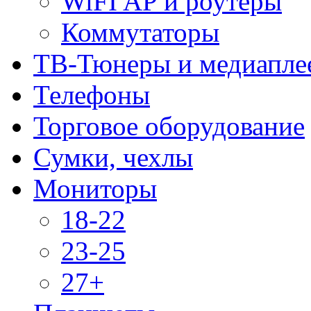
WiFI AP и роутеры
Коммутаторы
ТВ-Тюнеры и медиапле
Телефоны
Торговое оборудование
Сумки, чехлы
Мониторы
18-22
23-25
27+