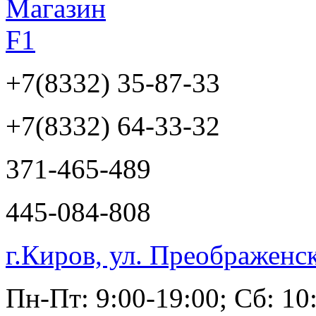
+7(8332)
35-87-33
+7(8332)
64-33-32
371-465-489
445-084-808
г.Киров, ул. Преображенс
Пн-Пт: 9:00-19:00; Сб: 10