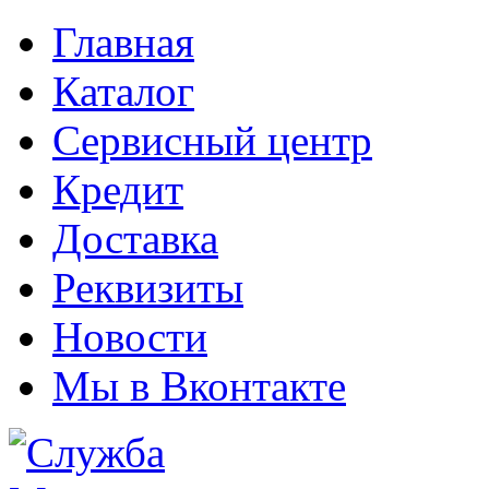
Главная
Каталог
Сервисный центр
Кредит
Доставка
Реквизиты
Новости
Мы в Вконтакте