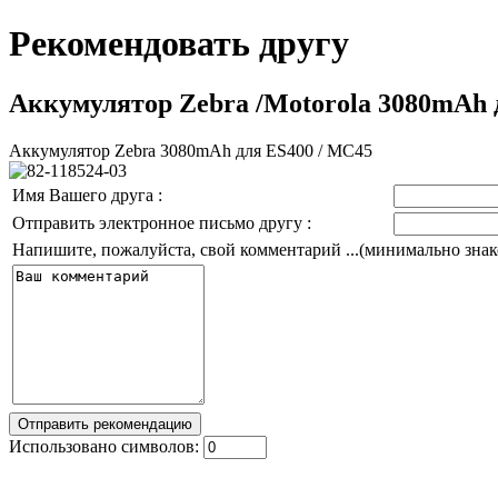
Рекомендовать другу
Аккумулятор Zebra /Motorola 3080mAh 
Аккумулятор Zebra 3080mAh для ES400 / MC45
Имя Вашего друга :
Отправить электронное письмо другу :
Напишите, пожалуйста, свой комментарий ...(минимально знако
Использовано символов: