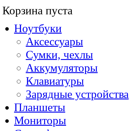
Корзина пуста
Ноутбуки
Аксессуары
Сумки, чехлы
Аккумуляторы
Клавиатуры
Зарядные устройства
Планшеты
Мониторы