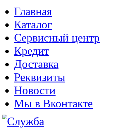
Главная
Каталог
Сервисный центр
Кредит
Доставка
Реквизиты
Новости
Мы в Вконтакте