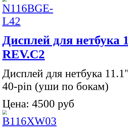
Дисплей для нетбука
REV.C2
Дисплей для нетбука 11
40-pin (уши по бокам)
Цена:
4500 руб