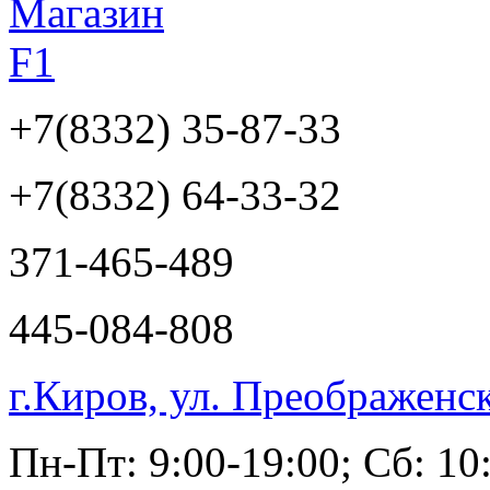
+7(8332)
35-87-33
+7(8332)
64-33-32
371-465-489
445-084-808
г.Киров, ул. Преображенс
Пн-Пт: 9:00-19:00; Сб: 10