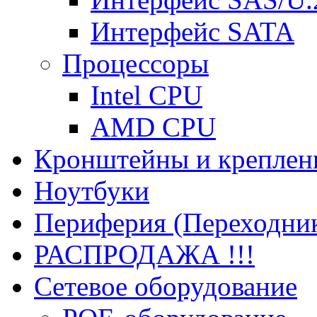
Интерфейс SATA
Процессоры
Intel CPU
AMD CPU
Кронштейны и креплен
Ноутбуки
Периферия (Переходник
РАСПРОДАЖА !!!
Сетевое оборудование