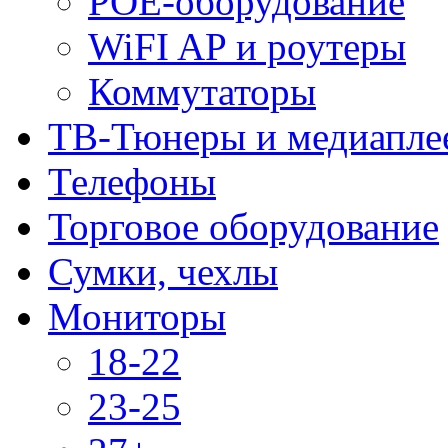
POE-оборудование
WiFI AP и роутеры
Коммутаторы
ТВ-Тюнеры и медиапле
Телефоны
Торговое оборудование
Сумки, чехлы
Мониторы
18-22
23-25