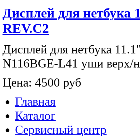
Дисплей для нетбука
REV.C2
Дисплей для нетбука 11.
N116BGE-L41 уши верх/н
Цена:
4500 руб
Главная
Каталог
Сервисный центр