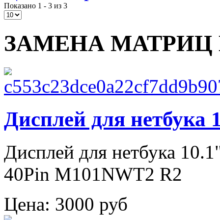
Показано 1 - 3 из 3
ЗАМЕНА МАТРИЦ 
Дисплей для нетбука
Дисплей для нетбука 10.1
40Pin M101NWT2 R2
Цена:
3000 руб