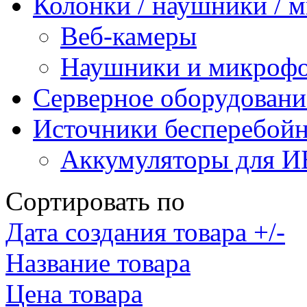
Колонки / наушники /
Веб-камеры
Наушники и микроф
Серверное оборудовани
Источники бесперебойн
Аккумуляторы для 
Сортировать по
Дата создания товара +/-
Название товара
Цена товара