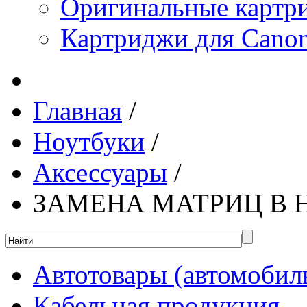
Оригинальные картр
Картриджи для Canon
Главная
/
Ноутбуки
/
Аксессуары
/
ЗАМЕНА МАТРИЦ В 
Автотовары (автомобил
Кабельная продукция