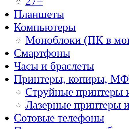
27+
Планшеты
Компьютеры
Моноблоки (ПК в мо
Смартфоны
Часы и браслеты
Принтеры, копиры, МФ
Струйные принтеры
Лазерные принтеры
Сотовые телефоны