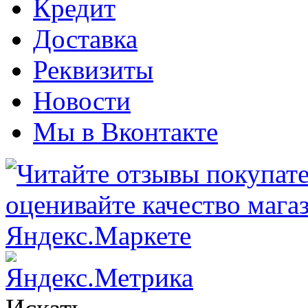
Кредит
Доставка
Реквизиты
Новости
Мы в Вконтакте