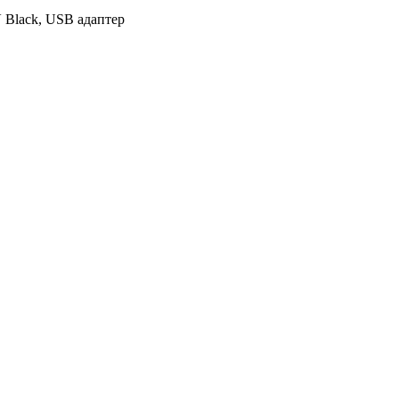
 Black, USB адаптер