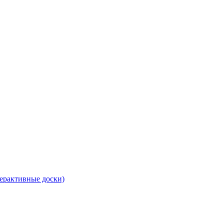
ерактивные доски)