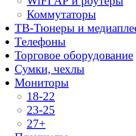
WiFI AP и роутеры
Коммутаторы
ТВ-Тюнеры и медиапле
Телефоны
Торговое оборудование
Сумки, чехлы
Мониторы
18-22
23-25
27+