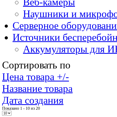
Веб-камеры
Наушники и микроф
Серверное оборудовани
Источники бесперебойн
Аккумуляторы для 
Сортировать по
Цена товара +/-
Название товара
Дата создания
Показано 1 - 10 из 20