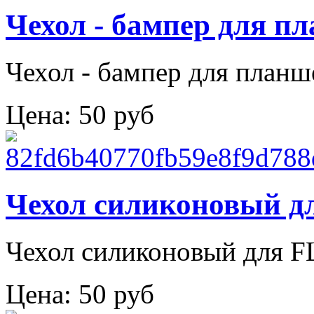
Чехол - бампер для п
Чехол - бампер для планш
Цена:
50 руб
Чехол силиконовый дл
Чехол силиконовый для F
Цена:
50 руб