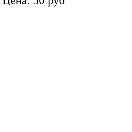
Цена:
50 руб