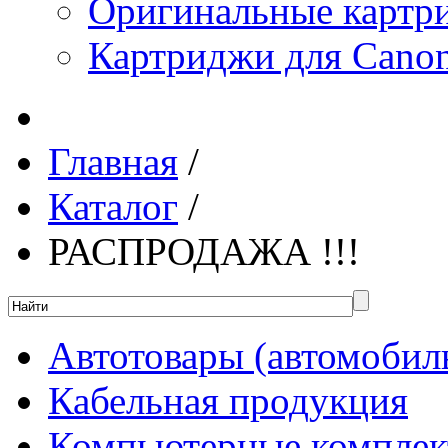
Оригинальные картр
Картриджи для Canon
Главная
/
Каталог
/
РАСПРОДАЖА !!!
Автотовары (автомобил
Кабельная продукция
Компьютерные компле