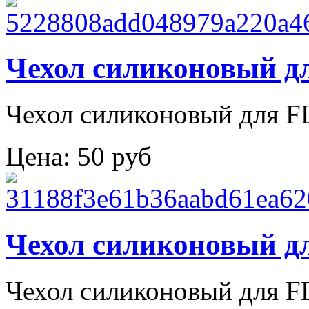
Чехол силиконовый д
Чехол силиконовый для F
Цена:
50 руб
Чехол силиконовый д
Чехол силиконовый для F