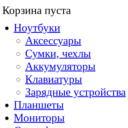
Корзина пуста
Ноутбуки
Аксессуары
Сумки, чехлы
Аккумуляторы
Клавиатуры
Зарядные устройства
Планшеты
Мониторы