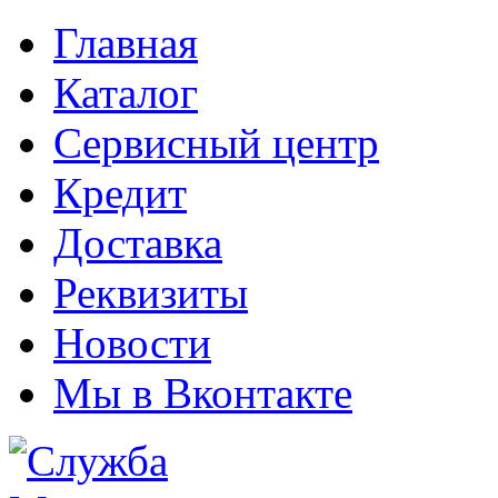
Главная
Каталог
Сервисный центр
Кредит
Доставка
Реквизиты
Новости
Мы в Вконтакте