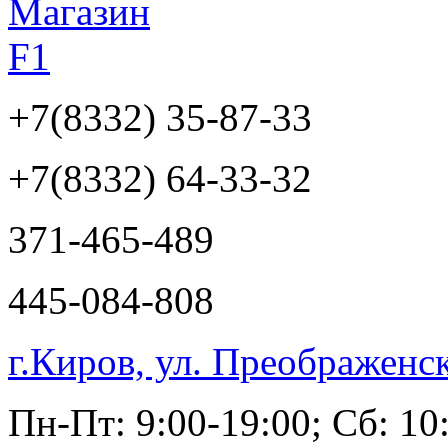
+7(8332)
35-87-33
+7(8332)
64-33-32
371-465-489
445-084-808
г.Киров, ул. Преображенс
Пн-Пт: 9:00-19:00; Сб: 10