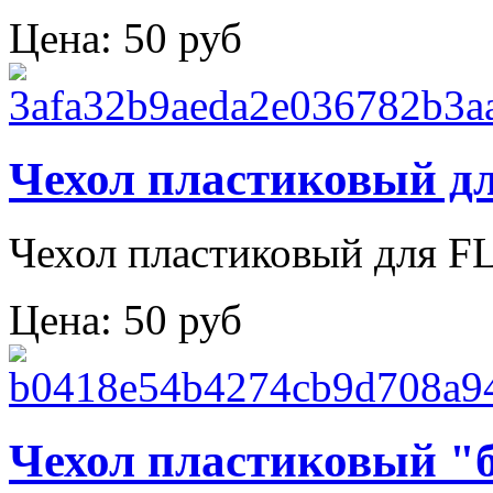
Цена:
50 руб
Чехол пластиковый д
Чехол пластиковый для F
Цена:
50 руб
Чехол пластиковый "