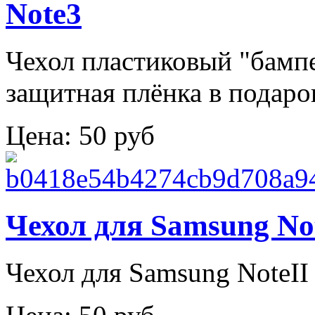
Note3
Чехол пластиковый "бампе
защитная плёнка в подаро
Цена:
50 руб
Чехол для Samsung Not
Чехол для Samsung NoteII 