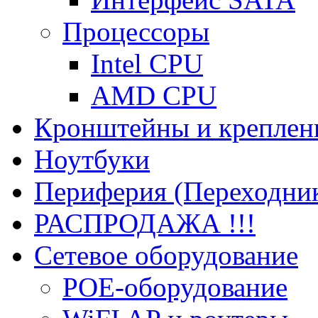
Процессоры
Intel CPU
AMD CPU
Кронштейны и креплен
Ноутбуки
Периферия (Переходник
РАСПРОДАЖА !!!
Сетевое оборудование
POE-оборудование