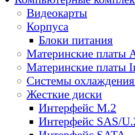
Видеокарты
Корпуса
Блоки питания
Материнские платы
Материнские платы In
Системы охлаждения
Жесткие диски
Интерфейс M.2
Интерфейс SAS/U.
Интерфейс SATA