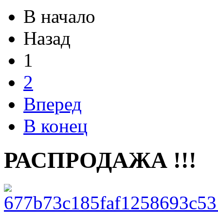
В начало
Назад
1
2
Вперед
В конец
РАСПРОДАЖА !!!