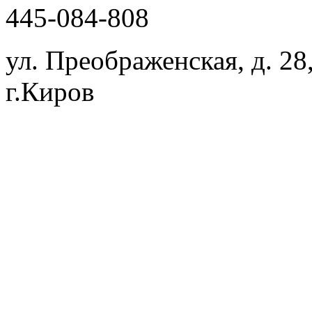
445-084-808
ул. Преображенская, д. 28
г.Киров