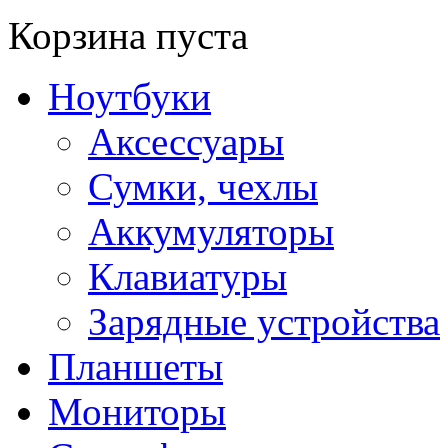
Корзина пуста
Ноутбуки
Аксессуары
Сумки, чехлы
Аккумуляторы
Клавиатуры
Зарядные устройства
Планшеты
Мониторы