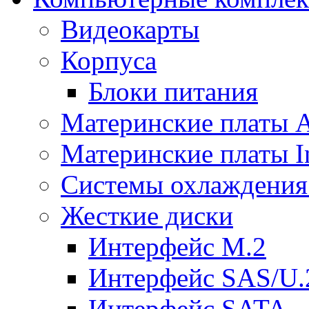
Видеокарты
Корпуса
Блоки питания
Материнские платы
Материнские платы In
Системы охлаждения
Жесткие диски
Интерфейс M.2
Интерфейс SAS/U.
Интерфейс SATA