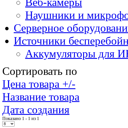
Веб-камеры
Наушники и микроф
Серверное оборудовани
Источники бесперебойн
Аккумуляторы для 
Сортировать по
Цена товара +/-
Название товара
Дата создания
Показано 1 - 1 из 1