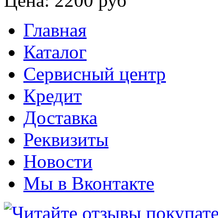
Цена:
2200 руб
Главная
Каталог
Сервисный центр
Кредит
Доставка
Реквизиты
Новости
Мы в Вконтакте