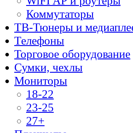
WiFI AP и роутеры
Коммутаторы
ТВ-Тюнеры и медиапле
Телефоны
Торговое оборудование
Сумки, чехлы
Мониторы
18-22
23-25
27+