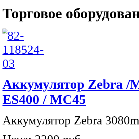
Торговое оборудова
Аккумулятор Zebra /M
ES400 / MC45
Аккумулятор Zebra 3080