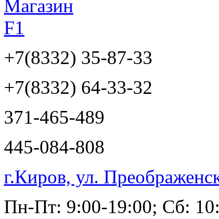
+7(8332)
35-87-33
+7(8332)
64-33-32
371-465-489
445-084-808
г.Киров, ул. Преображенс
Пн-Пт: 9:00-19:00; Сб: 10