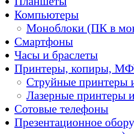
Планшеты
Компьютеры
Моноблоки (ПК в мо
Смартфоны
Часы и браслеты
Принтеры, копиры, МФ
Струйные принтеры
Лазерные принтеры
Сотовые телефоны
Презентационное обору