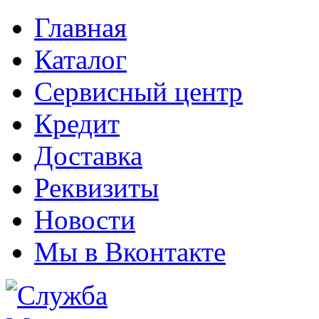
Главная
Каталог
Сервисный центр
Кредит
Доставка
Реквизиты
Новости
Мы в Вконтакте