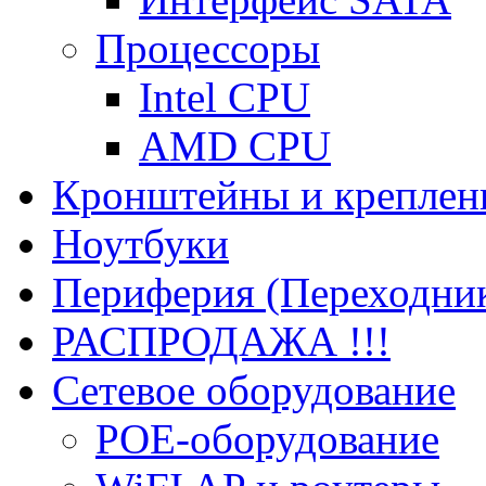
Процессоры
Intel CPU
AMD CPU
Кронштейны и креплен
Ноутбуки
Периферия (Переходник
РАСПРОДАЖА !!!
Сетевое оборудование
POE-оборудование