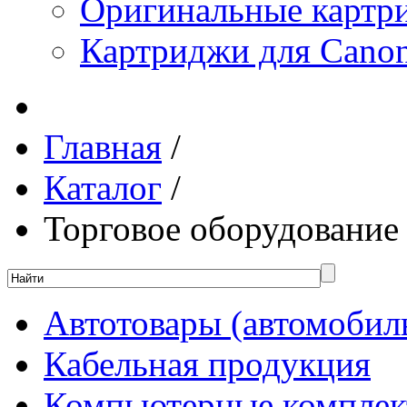
Оригинальные картр
Картриджи для Canon
Главная
/
Каталог
/
Торговое оборудование
Автотовары (автомобил
Кабельная продукция
Компьютерные компле