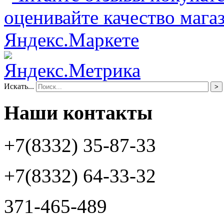
Искать...
>
Наши контакты
+7(8332) 35-87-33
+7(8332) 64-33-32
371-465-489