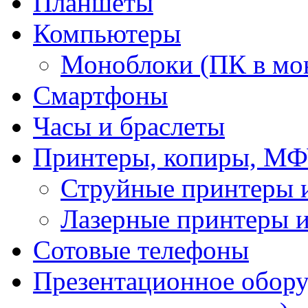
Планшеты
Компьютеры
Моноблоки (ПК в мо
Смартфоны
Часы и браслеты
Принтеры, копиры, МФ
Струйные принтеры
Лазерные принтеры
Сотовые телефоны
Презентационное обору