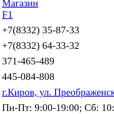
+7(8332)
35-87-33
+7(8332)
64-33-32
371-465-489
445-084-808
г.Киров, ул. Преображенс
Пн-Пт: 9:00-19:00; Сб: 10