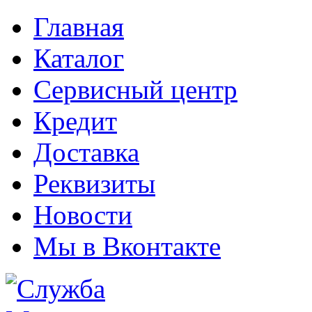
Главная
Каталог
Сервисный центр
Кредит
Доставка
Реквизиты
Новости
Мы в Вконтакте