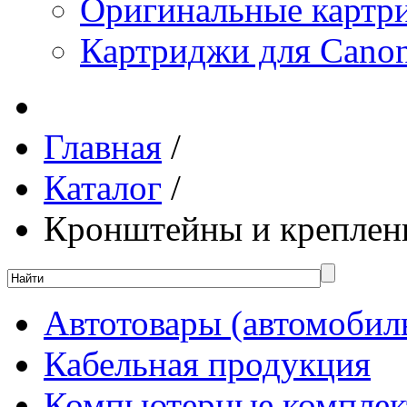
Оригинальные картр
Картриджи для Canon
Главная
/
Каталог
/
Кронштейны и креплен
Автотовары (автомобил
Кабельная продукция
Компьютерные компле