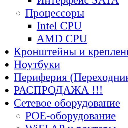
Процессоры
Intel CPU
AMD CPU
Кронштейны и креплен
Ноутбуки
Периферия (Переходник
РАСПРОДАЖА !!!
Сетевое оборудование
POE-оборудование