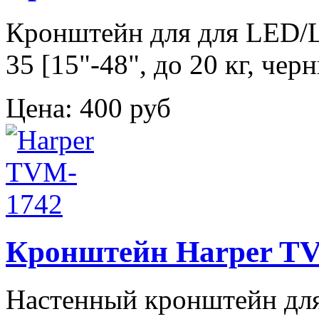
Кронштейн для для LED/
35 [15"-48", до 20 кг, ч
Цена:
400 руб
Кронштейн Harper T
Настенный кронштейн для