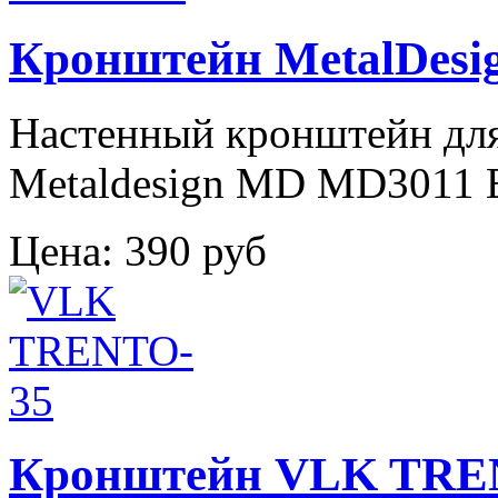
Кронштейн MetalDesi
Настенный кронштейн дл
Metaldesign MD MD3011 E
Цена:
390 руб
Кронштейн VLK TRE