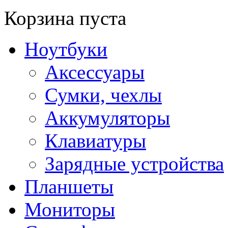
Корзина пуста
Ноутбуки
Аксессуары
Сумки, чехлы
Аккумуляторы
Клавиатуры
Зарядные устройства
Планшеты
Мониторы