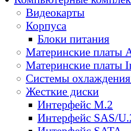
Видеокарты
Корпуса
Блоки питания
Материнские платы
Материнские платы In
Системы охлаждения
Жесткие диски
Интерфейс M.2
Интерфейс SAS/U.
Интерфейс SATA