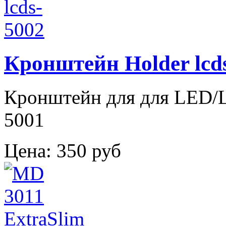
Кронштейн Holder lcd
Кронштейн для для LED/LC
5001
Цена:
350 руб