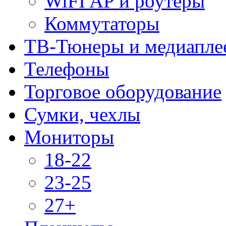
WiFI AP и роутеры
Коммутаторы
ТВ-Тюнеры и медиапле
Телефоны
Торговое оборудование
Сумки, чехлы
Мониторы
18-22
23-25
27+