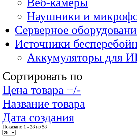
Веб-камеры
Наушники и микроф
Серверное оборудовани
Источники бесперебойн
Аккумуляторы для 
Сортировать по
Цена товара +/-
Название товара
Дата создания
Показано 1 - 28 из 58