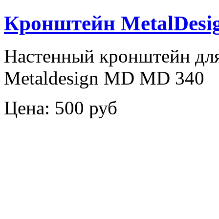
Кронштейн MetalDesi
Настенный кронштейн дл
Metaldesign MD MD 340
Цена:
500 руб