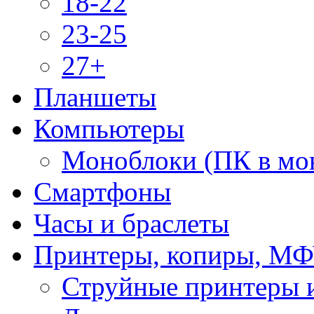
18-22
23-25
27+
Планшеты
Компьютеры
Моноблоки (ПК в мо
Смартфоны
Часы и браслеты
Принтеры, копиры, МФ
Струйные принтеры