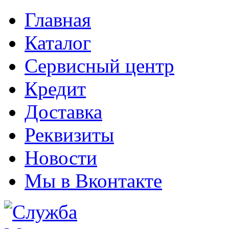
Главная
Каталог
Сервисный центр
Кредит
Доставка
Реквизиты
Новости
Мы в Вконтакте