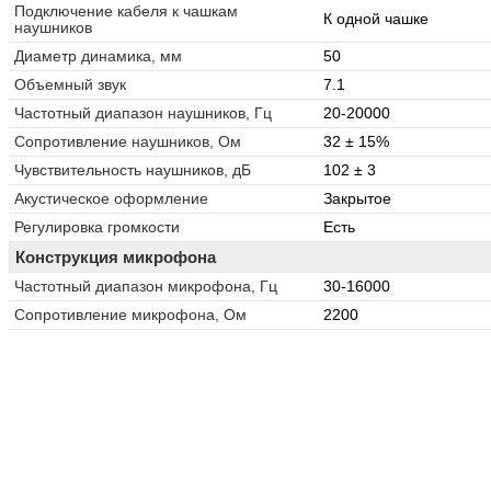
Подключение кабеля к чашкам
К одной чашке
наушников
Диаметр динамика, мм
50
Объемный звук
7.1
Частотный диапазон наушников, Гц
20-20000
Сопротивление наушников, Ом
32 ± 15%
Чувствительность наушников, дБ
102 ± 3
Акустическое оформление
Закрытое
Регулировка громкости
Есть
Конструкция микрофона
Частотный диапазон микрофона, Гц
30-16000
Сопротивление микрофона, Ом
2200