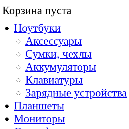
Корзина пуста
Ноутбуки
Аксессуары
Сумки, чехлы
Аккумуляторы
Клавиатуры
Зарядные устройства
Планшеты
Мониторы