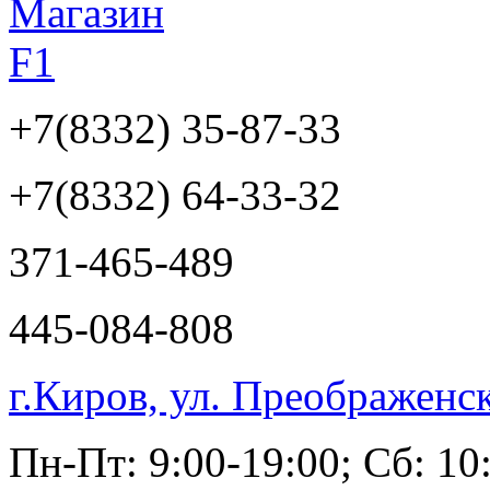
+7(8332)
35-87-33
+7(8332)
64-33-32
371-465-489
445-084-808
г.Киров, ул. Преображенс
Пн-Пт: 9:00-19:00; Сб: 10