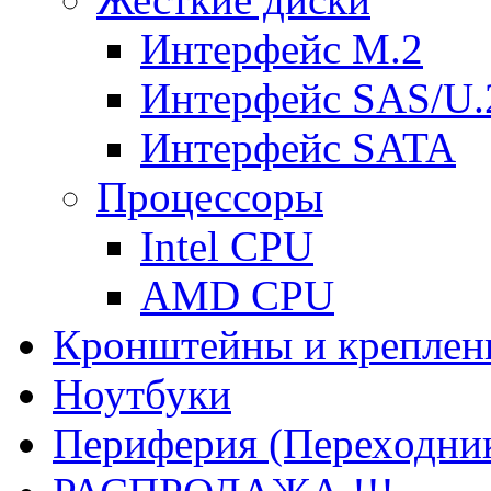
Интерфейс M.2
Интерфейс SAS/U.
Интерфейс SATA
Процессоры
Intel CPU
AMD CPU
Кронштейны и креплен
Ноутбуки
Периферия (Переходник