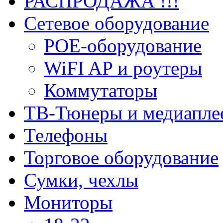
РАСПРОДАЖА !!!
Сетевое оборудование
POE-оборудование
WiFI AP и роутеры
Коммутаторы
ТВ-Тюнеры и медиапле
Телефоны
Торговое оборудование
Сумки, чехлы
Мониторы