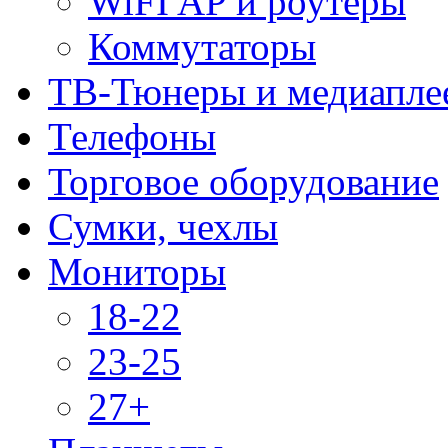
WiFI AP и роутеры
Коммутаторы
ТВ-Тюнеры и медиапле
Телефоны
Торговое оборудование
Сумки, чехлы
Мониторы
18-22
23-25
27+