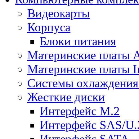
Видеокарты
Корпуса
Блоки питания
Материнские платы
Материнские платы In
Системы охлаждения
Жесткие диски
Интерфейс M.2
Интерфейс SAS/U.
Интерфейс SATA