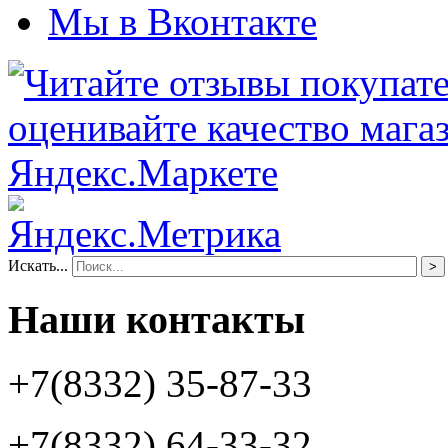
Мы в Вконтакте
Искать...
>
Наши контакты
+7(8332) 35-87-33
+7(8332) 64-33-32