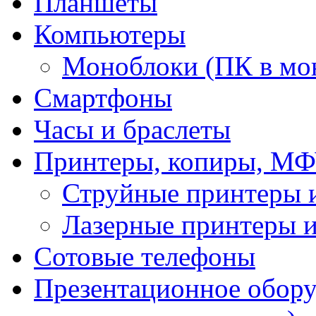
Планшеты
Компьютеры
Моноблоки (ПК в мо
Смартфоны
Часы и браслеты
Принтеры, копиры, МФ
Струйные принтеры
Лазерные принтеры
Сотовые телефоны
Презентационное обору