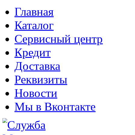
Главная
Каталог
Сервисный центр
Кредит
Доставка
Реквизиты
Новости
Мы в Вконтакте