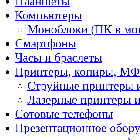
Планшеты
Компьютеры
Моноблоки (ПК в мо
Смартфоны
Часы и браслеты
Принтеры, копиры, МФ
Струйные принтеры
Лазерные принтеры
Сотовые телефоны
Презентационное обору