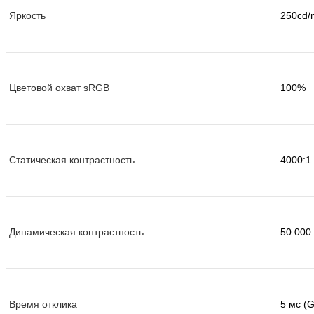
Яркость
250cd/
Цветовой охват sRGB
100%
Статическая контрастность
4000:1
Динамическая контрастность
50 000
Время отклика
5 мс (