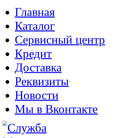
Главная
Каталог
Сервисный центр
Кредит
Доставка
Реквизиты
Новости
Мы в Вконтакте