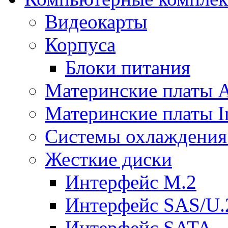
Видеокарты
Корпуса
Блоки питания
Материнские платы
Материнские платы In
Системы охлаждения
Жесткие диски
Интерфейс M.2
Интерфейс SAS/U.
Интерфейс SATA