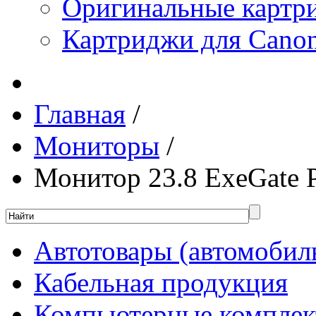
Оригинальные картр
Картриджи для Canon
Главная
/
Мониторы
/
Монитор 23.8 ExeGate 
Автотовары (автомобил
Кабельная продукция
Компьютерные компле