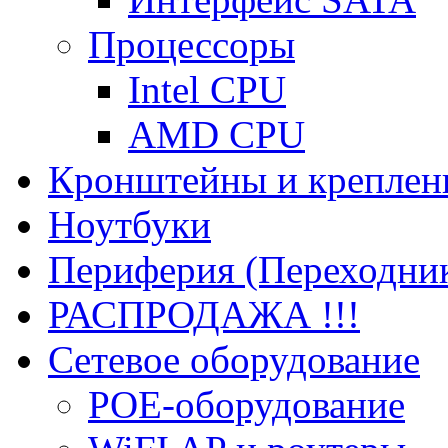
Процессоры
Intel CPU
AMD CPU
Кронштейны и креплен
Ноутбуки
Периферия (Переходник
РАСПРОДАЖА !!!
Сетевое оборудование
POE-оборудование