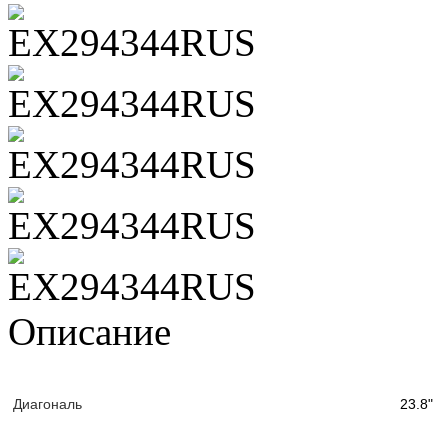
Описание
Диагональ
23.8"