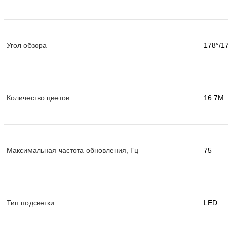
Угол обзора
178°/1
Количество цветов
16.7M
Максимальная частота обновления, Гц
75
Тип подсветки
LED