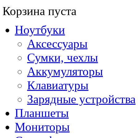
Корзина пуста
Ноутбуки
Аксессуары
Сумки, чехлы
Аккумуляторы
Клавиатуры
Зарядные устройства
Планшеты
Мониторы