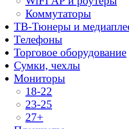
WiFI AP и роутеры
Коммутаторы
ТВ-Тюнеры и медиапле
Телефоны
Торговое оборудование
Сумки, чехлы
Мониторы
18-22
23-25
27+