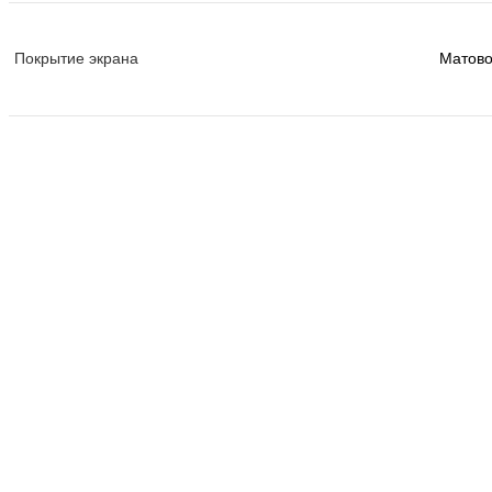
Покрытие экрана
Матов