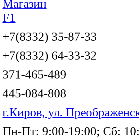
+7(8332)
35-87-33
+7(8332)
64-33-32
371-465-489
445-084-808
г.Киров, ул. Преображенс
Пн-Пт: 9:00-19:00; Сб: 10